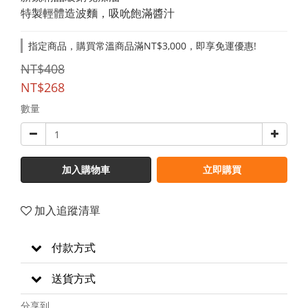
特製輕體造波麵，吸吮飽滿醬汁
指定商品，購買常溫商品滿NT$3,000，即享免運優惠!
NT$408
NT$268
數量
加入購物車
立即購買
加入追蹤清單
付款方式
送貨方式
分享到