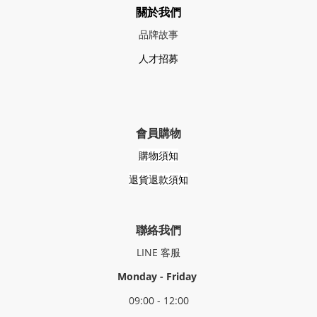
關於我們
品牌故事
人才招募
會員購物
購物須知
退貨退款須知
聯絡我們
LINE
客服
Monday - Friday
09:00 - 12:00