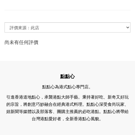
尚未有任何評價
點點心
點點心為港式點心專門店。
引進香港道地點心，承襲港點大師手藝。
秉持著好吃、新奇又好玩
的宗旨，將創意巧妙融合在經典港式料理。點點心深受食尚玩家、
妞新聞等媒體以及部落客、團購主推薦的必吃港點。
點點心將帶給
台灣港點愛好者，全新香港點心風貌。