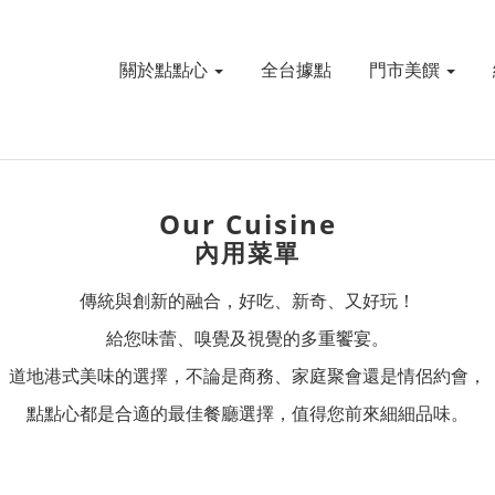
關於點點心
全台據點
門市美饌
Our Cuisine
內用菜單
傳統與創新的融合，好吃、新奇、又好玩！
給您味蕾、嗅覺及視覺的多重饗宴。
道地港式美味的選擇，不論是商務、家庭聚會還是情侶約會，
點點心都是合適的最佳餐廳選擇，值得您前來細細品味。