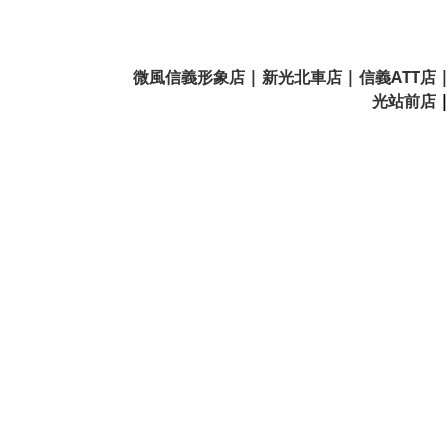
微風信義形象店 | 新光北車店 | 信義ATT店
光站前店