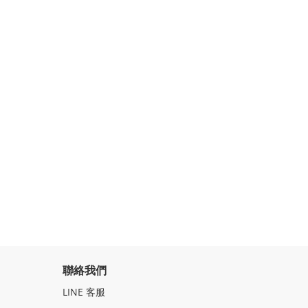
聯絡我們
LINE
客服