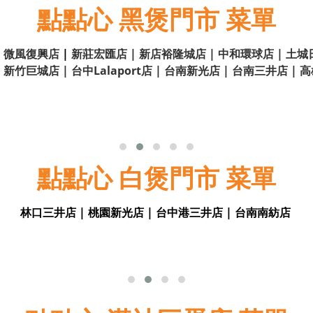
點點心 黑煲門市 菜單
 | 微風復興店
|
新莊宏匯店 | 新店裕隆城店 | 中和環球店 | 土城
|
新竹巨城店 | 台中Lalaport店 | 台南新光店 | 台南三井店 |
點點心 白煲門市 菜單
林口三井店 | 桃園新光店 | 台中港三井店 | 台南南紡店