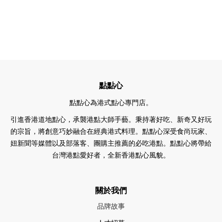
點點心
點點心為港式點心專門店。
引進香港道地點心，承襲港點大師手藝。
秉持著好吃、新奇又好玩
的宗旨，將創意巧妙融合在經典港式料理。點點心深受食尚玩家、
妞新聞等媒體以及部落客、團購主推薦的必吃港點。
點點心將帶給
台灣港點愛好者，全新香港點心風貌。
關於我們
品牌故事