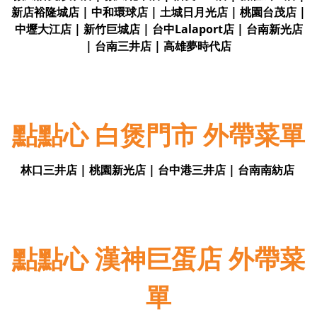
新店裕隆城店 | 中和環球店 | 土城日月光店 | 桃園台茂店 |
中壢大江店 | 新竹巨城店 | 台中Lalaport店 | 台南新光店
| 台南三井店 | 高雄夢時代店
點點心 白煲門市 外帶菜單
林口三井店 | 桃園新光店 | 台中港三井店 | 台南南紡店
點點心 漢神巨蛋店 外帶菜
單