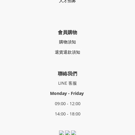
人才招募
會員購物
購物須知
退貨退款須知
聯絡我們
LINE
客服
Monday - Friday
09:00 - 12:00
14:00 - 18:00