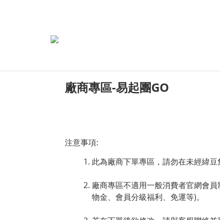
廠商專區-易起團GO
注意事項:
此為廠商下單專區，請勿在未經緯豆
廠商專區不適用一般消費者官網會員
物金、會員分級福利、免運等)。